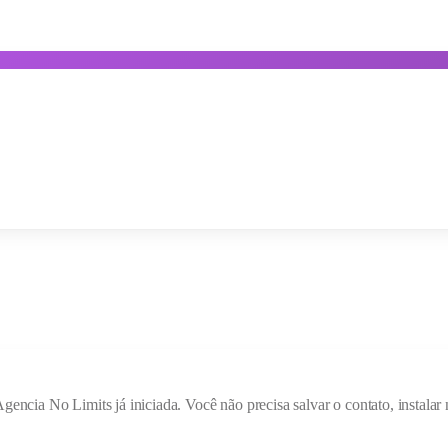
Agencia No Limits
já iniciada. Você não precisa salvar o contato, instal