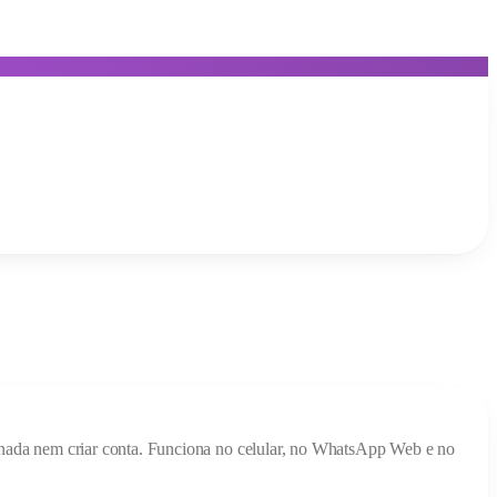
ar nada nem criar conta. Funciona no celular, no WhatsApp Web e no