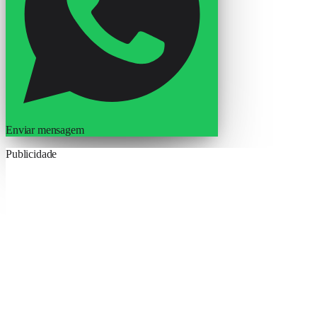
Enviar mensagem
Publicidade