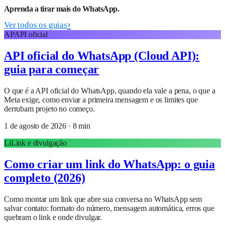
Aprenda a tirar mais do WhatsApp.
Ver todos os guias
AP
API oficial
API oficial do WhatsApp (Cloud API):
guia para começar
O que é a API oficial do WhatsApp, quando ela vale a pena, o que a
Meta exige, como enviar a primeira mensagem e os limites que
derrubam projeto no começo.
1 de agosto de 2026
·
8
min
Li
Link e divulgação
Como criar um link do WhatsApp: o guia
completo (2026)
Como montar um link que abre sua conversa no WhatsApp sem
salvar contato: formato do número, mensagem automática, erros que
quebram o link e onde divulgar.