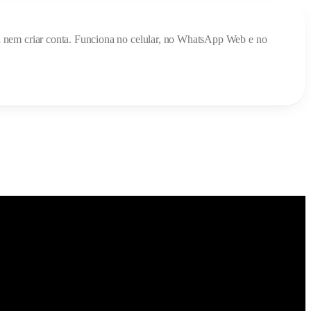
ada nem criar conta. Funciona no celular, no WhatsApp Web e no