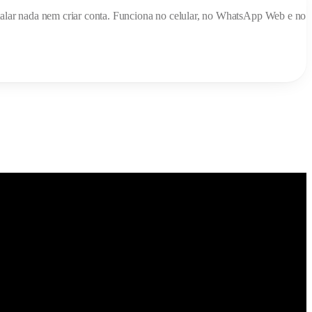
nstalar nada nem criar conta. Funciona no celular, no WhatsApp Web e no