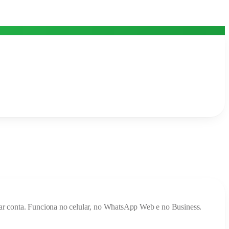
criar conta. Funciona no celular, no WhatsApp Web e no Business.