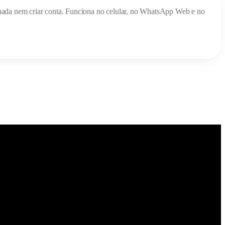
ar nada nem criar conta. Funciona no celular, no WhatsApp Web e no