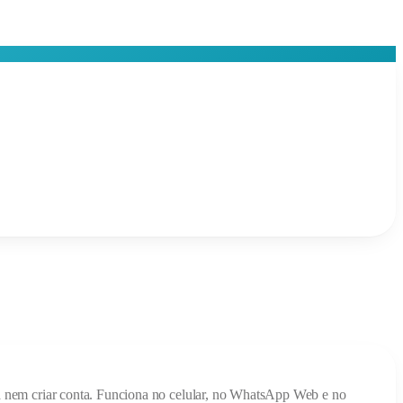
ada nem criar conta. Funciona no celular, no WhatsApp Web e no