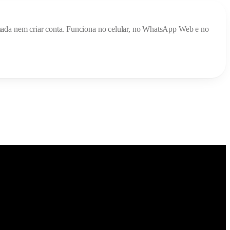
ar nada nem criar conta. Funciona no celular, no WhatsApp Web e no