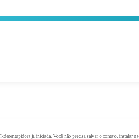
Tkdesentupidora
já iniciada. Você não precisa salvar o contato, instalar