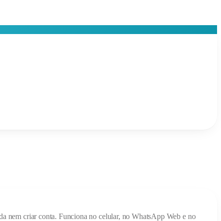
 nada nem criar conta. Funciona no celular, no WhatsApp Web e no