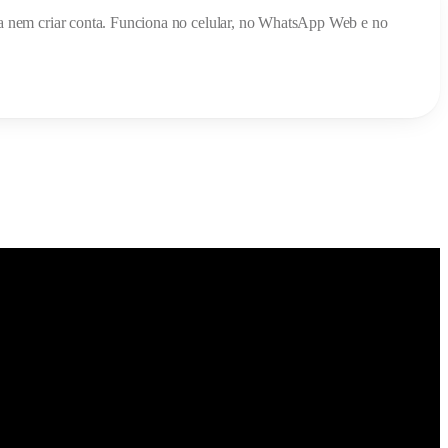
nada nem criar conta. Funciona no celular, no WhatsApp Web e no