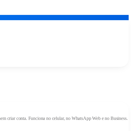
da nem criar conta. Funciona no celular, no WhatsApp Web e no Business.