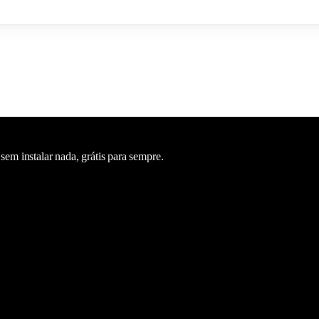
m instalar nada, grátis para sempre.